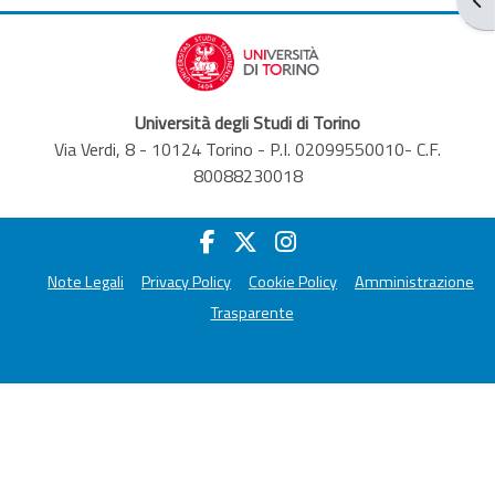
Università degli Studi di Torino
Via Verdi, 8 - 10124 Torino - P.I. 02099550010- C.F.
80088230018
Note Legali
Privacy Policy
Cookie Policy
Amministrazione
Trasparente