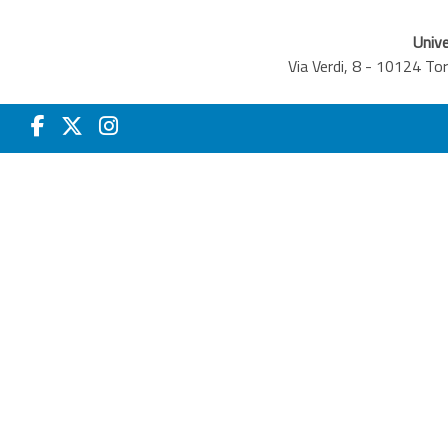
Unive
Via Verdi, 8 - 10124 T