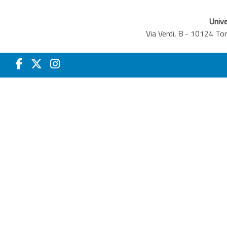
Unive
Via Verdi, 8 - 10124 T