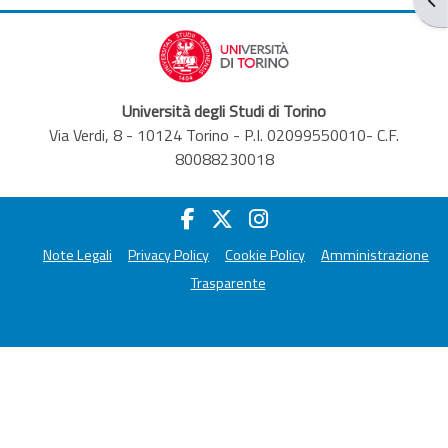
Università degli Studi di Torino
Via Verdi, 8 - 10124 Torino - P.I. 02099550010- C.F.
80088230018
Note Legali
Privacy Policy
Cookie Policy
Amministrazione
Trasparente