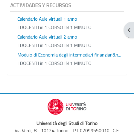
ACTIVIDADES Y RECURSOS
Calendario Aule virtuali 1 anno
I DOCENTI in 1 CORSO IN 1 MINUTO
Abr
Calendario Aule virtuali 2 anno
I DOCENTI in 1 CORSO IN 1 MINUTO
Modulo di Economia degli intermediari finanziari&n...
I DOCENTI in 1 CORSO IN 1 MINUTO
Università degli Studi di Torino
Via Verdi, 8 - 10124 Torino - P.I. 02099550010- C.F.