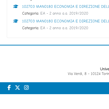
102703 MAN0180 ECONOMIA E DIREZIONE DELL
Categoria:
EA - 2 anno a.a. 2019/2020
102703 MAN0180 ECONOMIA E DIREZIONE DELL
Categoria:
EA - 2 anno a.a. 2019/2020
Unive
Via Verdi, 8 - 10124 T