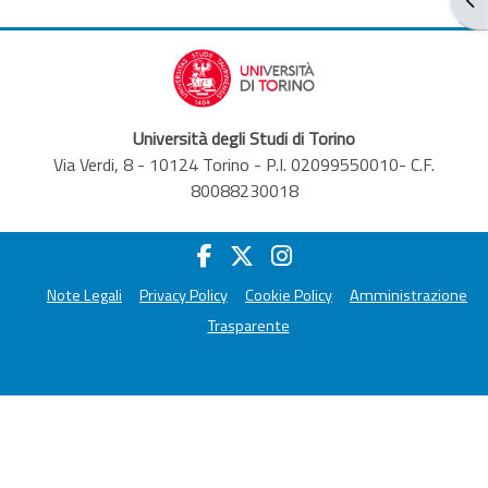
Università degli Studi di Torino
Via Verdi, 8 - 10124 Torino - P.I. 02099550010- C.F.
80088230018
Note Legali
Privacy Policy
Cookie Policy
Amministrazione
Trasparente