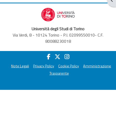
Università degli Studi di Torino
Via Verdi, 8 - 10124 Torino - P.I. 02099550010- C.F.
80088230018
Note Legali
Privacy Policy
Cookie Policy
Amministrazione
Trasparente