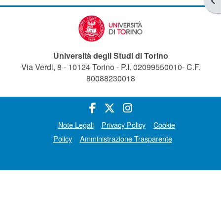
Università degli Studi di Torino
Via Verdi, 8 - 10124 Torino - P.I. 02099550010- C.F.
80088230018
Note Legali
Privacy Policy
Cookie
Policy
Amministrazione Trasparente