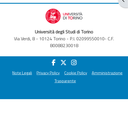
Università degli Studi di Torino
Via Verdi, 8 - 10124 Torino - P.I. 02099550010- C.F.
80088230018
Note Legali
Privacy Policy
Cookie Policy
Amministrazione
Trasparente