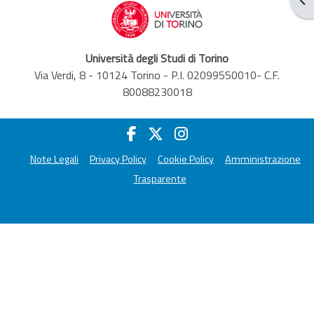
Università degli Studi di Torino
Via Verdi, 8 - 10124 Torino - P.I. 02099550010- C.F.
80088230018
Note Legali
Privacy Policy
Cookie Policy
Amministrazione
Trasparente