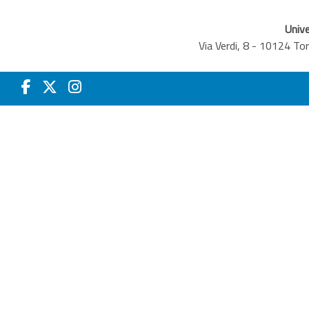
Unive
Via Verdi, 8 - 10124 T