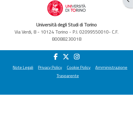
Università degli Studi di Torino
Via Verdi, 8 - 10124 Torino - P.I. 02099550010- C.F.
80088230018
Note Legali
Privacy Policy
Cookie Policy
Amministrazione
Trasparente