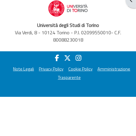
Università degli Studi di Torino
Via Verdi, 8 - 10124 Torino - P.I. 02099550010- C.F.
80088230018
Note Legali
Privacy Policy
Cookie Policy
Amministrazione
Trasparente