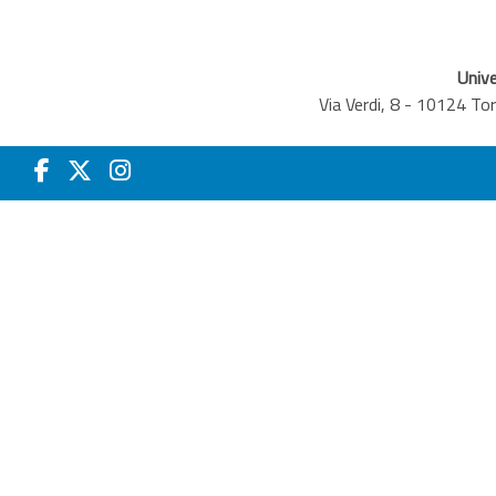
Unive
Via Verdi, 8 - 10124 T