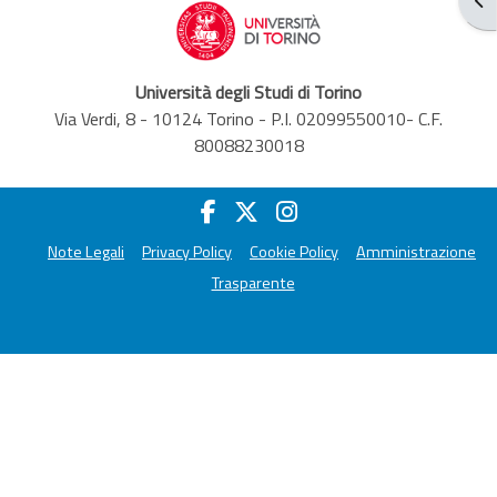
Università degli Studi di Torino
Via Verdi, 8 - 10124 Torino - P.I. 02099550010- C.F.
80088230018
Note Legali
Privacy Policy
Cookie Policy
Amministrazione
Trasparente