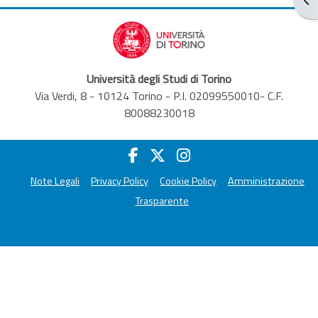
Università degli Studi di Torino
Via Verdi, 8 - 10124 Torino - P.I. 02099550010- C.F.
80088230018
Note Legali
Privacy Policy
Cookie Policy
Amministrazione
Trasparente