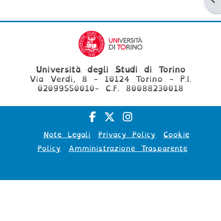
Università degli Studi di Torino
Via Verdi, 8 - 10124 Torino - P.I.
02099550010- C.F. 80088230018
Note Legali
Privacy Policy
Cookie
Policy
Amministrazione Trasparente