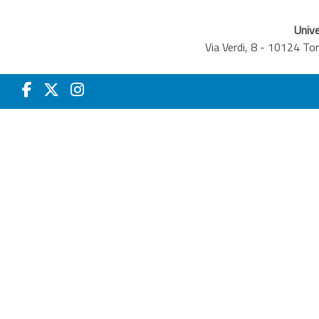
Unive
Via Verdi, 8 - 10124 T