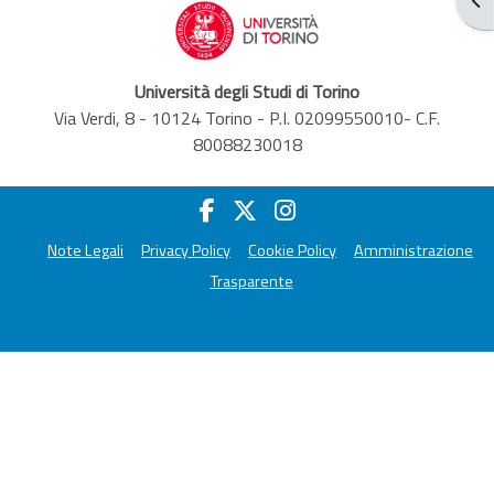
Università degli Studi di Torino
Via Verdi, 8 - 10124 Torino - P.I. 02099550010- C.F.
80088230018
Note Legali
Privacy Policy
Cookie Policy
Amministrazione
Trasparente