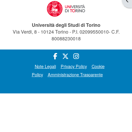
Università degli Studi di Torino
Via Verdi, 8 - 10124 Torino - P.I. 02099550010- C.F.
80088230018
Note Legali
Privacy Policy
Cookie
Policy
Amministrazione Trasparente