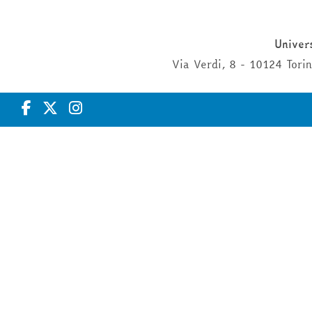
Univers
Via Verdi, 8 - 10124 Tor