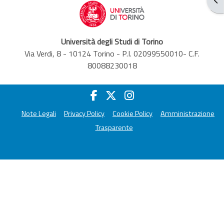
Università degli Studi di Torino
Via Verdi, 8 - 10124 Torino - P.I. 02099550010- C.F.
80088230018
Note Legali
Privacy Policy
Cookie Policy
Amministrazione
Trasparente