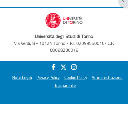
Università degli Studi di Torino
Via Verdi, 8 - 10124 Torino - P.I. 02099550010- C.F.
80088230018
Note Legali
Privacy Policy
Cookie Policy
Amministrazione
Trasparente