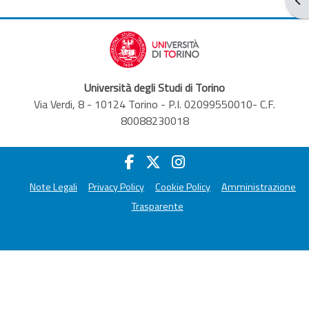
Università degli Studi di Torino
Via Verdi, 8 - 10124 Torino - P.I. 02099550010- C.F.
80088230018
Note Legali
Privacy Policy
Cookie Policy
Amministrazione
Trasparente