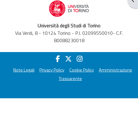
Università degli Studi di Torino
Via Verdi, 8 - 10124 Torino - P.I. 02099550010- C.F.
80088230018
Note Legali
Privacy Policy
Cookie Policy
Amministrazione
Trasparente