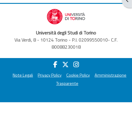
Università degli Studi di Torino
Via Verdi, 8 - 10124 Torino - P.I. 02099550010- C.F.
80088230018
Note Legali
Privacy Policy
Cookie Policy
Amministrazione
Trasparente