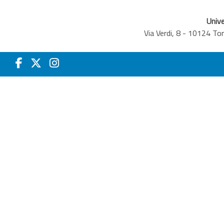
Unive
Via Verdi, 8 - 10124 T