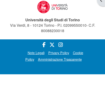
Università degli Studi di Torino
Via Verdi, 8 - 10124 Torino - P.I. 02099550010- C.F.
80088230018
Note Legali
Privacy Policy
Cookie
Policy
Amministrazione Trasparente