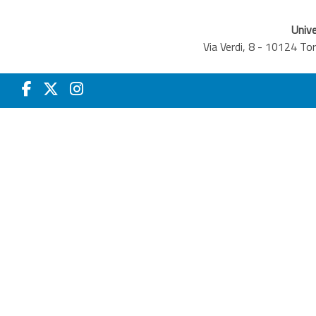
Unive
Via Verdi, 8 - 10124 T