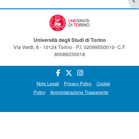
Università degli Studi di Torino
Via Verdi, 8 - 10124 Torino - P.I. 02099550010- C.F.
80088230018
Note Legali
Privacy Policy
Cookie
Policy
Amministrazione Trasparente