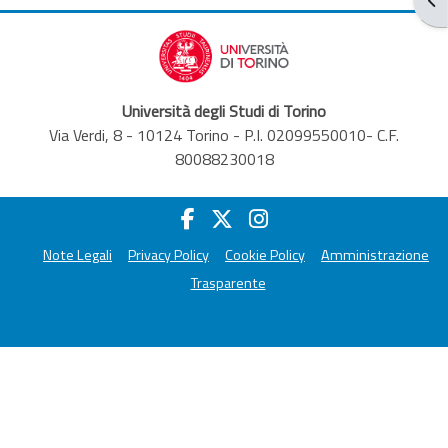
Università degli Studi di Torino
Via Verdi, 8 - 10124 Torino - P.I. 02099550010- C.F.
80088230018
Note Legali
Privacy Policy
Cookie Policy
Amministrazione
Trasparente