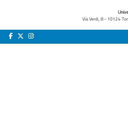
Unive
Via Verdi, 8 - 10124 T