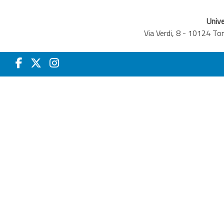
Unive
Via Verdi, 8 - 10124 T