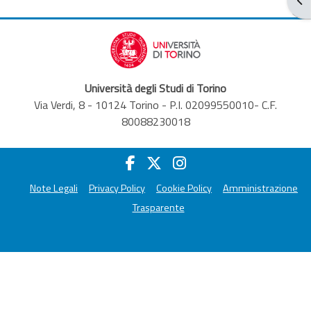
Università degli Studi di Torino
Via Verdi, 8 - 10124 Torino - P.I. 02099550010- C.F.
80088230018
Note Legali
Privacy Policy
Cookie Policy
Amministrazione
Trasparente