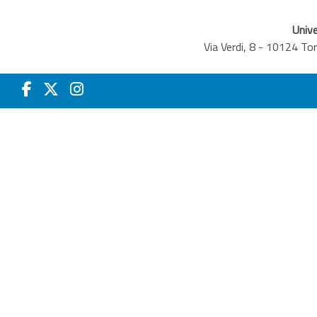
Unive
Via Verdi, 8 - 10124 T