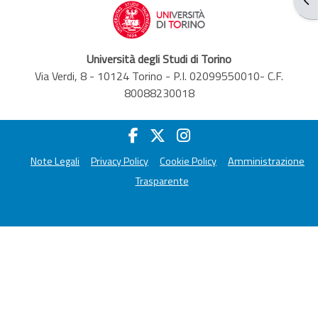
Università degli Studi di Torino
Via Verdi, 8 - 10124 Torino - P.I. 02099550010- C.F.
80088230018
Note Legali
Privacy Policy
Cookie Policy
Amministrazione
Trasparente