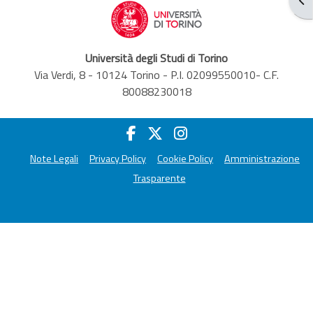
Università degli Studi di Torino
Via Verdi, 8 - 10124 Torino - P.I. 02099550010- C.F.
80088230018
Note Legali
Privacy Policy
Cookie Policy
Amministrazione
Trasparente