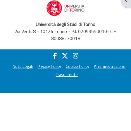
Università degli Studi di Torino
Via Verdi, 8 - 10124 Torino - P.I. 02099550010- C.F.
80088230018
Note Legali
Privacy Policy
Cookie Policy
Amministrazione
Trasparente