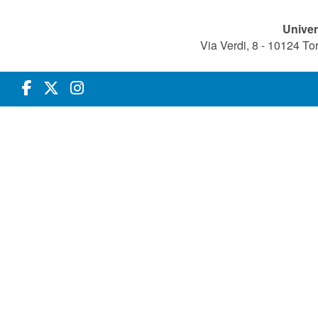
Univer
Via Verdi, 8 - 10124 T