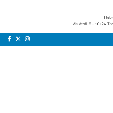
Unive
Via Verdi, 8 - 10124 T