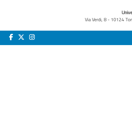
Unive
Via Verdi, 8 - 10124 T