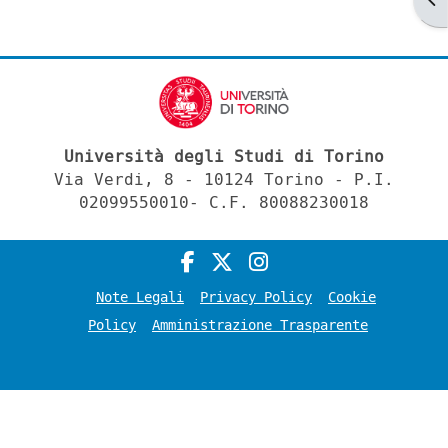
Università degli Studi di Torino
Via Verdi, 8 - 10124 Torino - P.I.
02099550010- C.F. 80088230018
Note Legali
Privacy Policy
Cookie
Policy
Amministrazione Trasparente