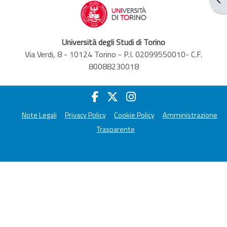
Università degli Studi di Torino
Via Verdi, 8 - 10124 Torino - P.I. 02099550010- C.F.
80088230018
Note Legali
Privacy Policy
Cookie Policy
Amministrazione
Trasparente