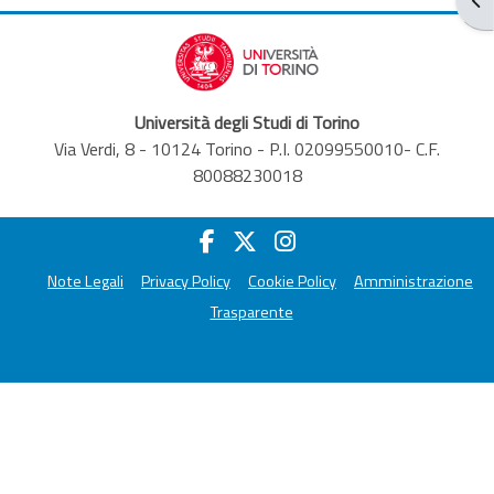
Università degli Studi di Torino
Via Verdi, 8 - 10124 Torino - P.I. 02099550010- C.F.
80088230018
Note Legali
Privacy Policy
Cookie Policy
Amministrazione
Trasparente