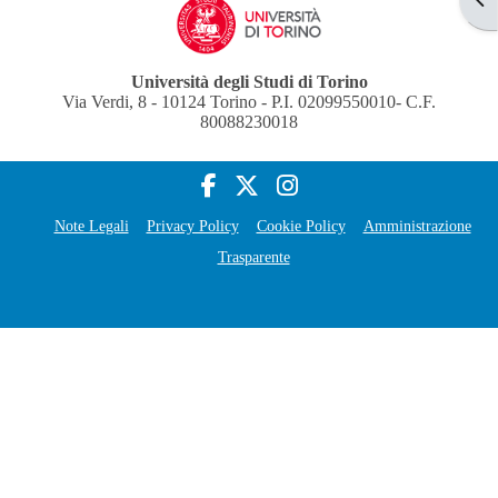
Università degli Studi di Torino
Via Verdi, 8 - 10124 Torino - P.I. 02099550010- C.F.
80088230018
Note Legali
Privacy Policy
Cookie Policy
Amministrazione
Trasparente