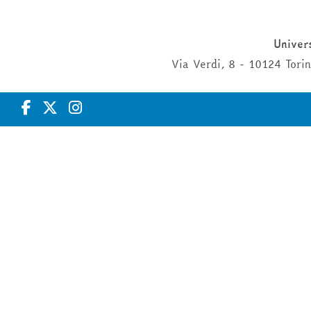
Univers
Via Verdi, 8 - 10124 Tor