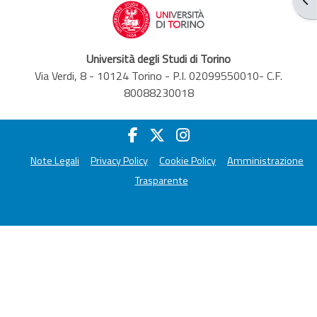
Università degli Studi di Torino
Via Verdi, 8 - 10124 Torino - P.I. 02099550010- C.F.
80088230018
Note Legali
Privacy Policy
Cookie Policy
Amministrazione
Trasparente