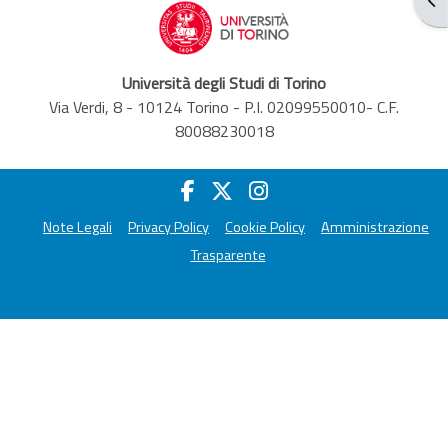
Università degli Studi di Torino
Via Verdi, 8 - 10124 Torino - P.I. 02099550010- C.F.
80088230018
Note Legali
Privacy Policy
Cookie Policy
Amministrazione
Trasparente