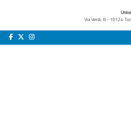
Unive
Via Verdi, 8 - 10124 T